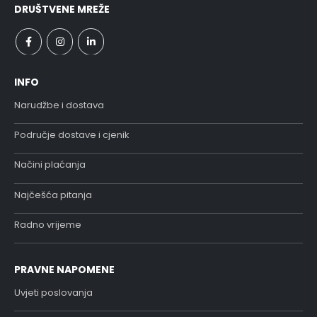
DRUŠTVENE MREŽE
INFO
Narudžbe i dostava
Područje dostave i cjenik
Načini plaćanja
Najčešća pitanja
Radno vrijeme
PRAVNE NAPOMENE
Uvjeti poslovanja