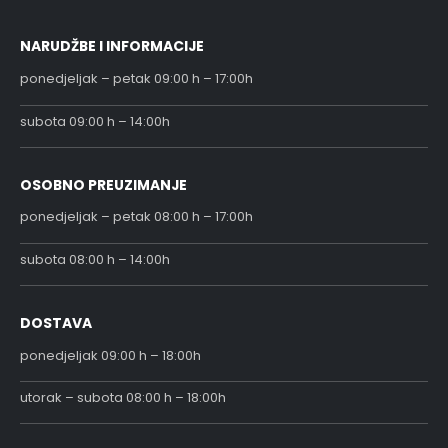
NARUDŽBE I INFORMACIJE
ponedjeljak – petak 09:00 h – 17:00h
subota 09:00 h – 14:00h
OSOBNO PREUZIMANJE
ponedjeljak – petak 08:00 h – 17:00h
subota 08:00 h – 14:00h
DOSTAVA
ponedjeljak 09:00 h – 18:00h
utorak – subota 08:00 h – 18:00h