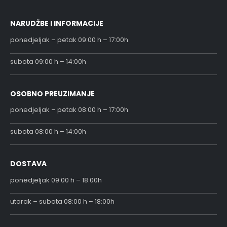
NARUDŽBE I INFORMACIJE
ponedjeljak – petak 09:00 h – 17:00h
subota 09:00 h – 14:00h
OSOBNO PREUZIMANJE
ponedjeljak – petak 08:00 h – 17:00h
subota 08:00 h – 14:00h
DOSTAVA
ponedjeljak 09:00 h – 18:00h
utorak – subota 08:00 h – 18:00h