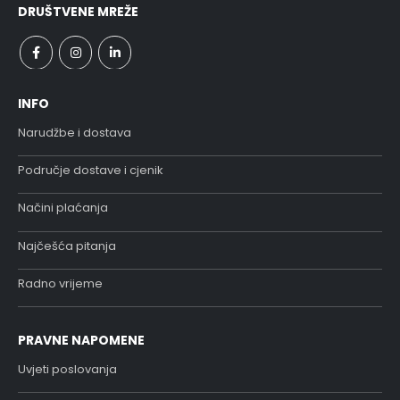
DRUŠTVENE MREŽE
INFO
Narudžbe i dostava
Područje dostave i cjenik
Načini plaćanja
Najčešća pitanja
Radno vrijeme
PRAVNE NAPOMENE
Uvjeti poslovanja