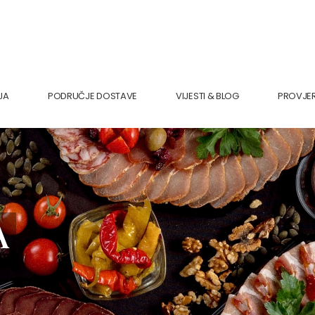
JA
PODRUČJE DOSTAVE
VIJESTI & BLOG
PROVJE
A