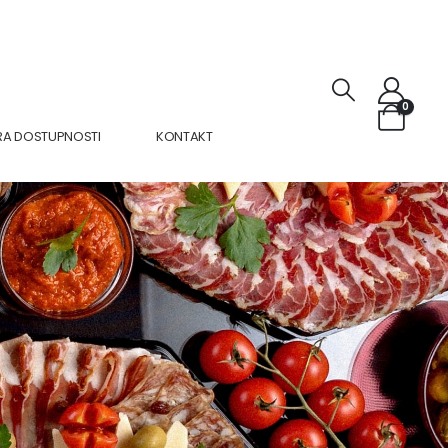
0
RA DOSTUPNOSTI
KONTAKT