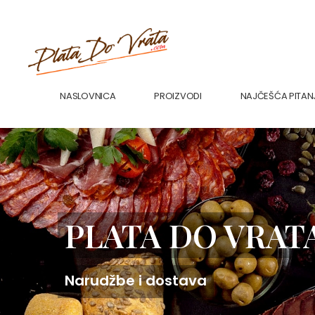
NASLOVNICA
PROIZVODI
NAJČEŠĆA PITAN
PLATA DO VRAT
Narudžbe i dostava