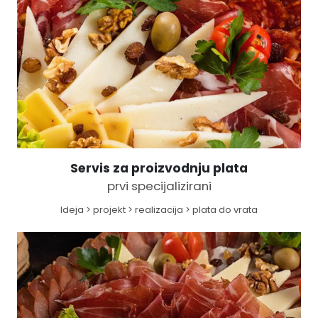
Servis za proizvodnju plata
prvi specijalizirani
Ideja > projekt > realizacija > plata do vrata