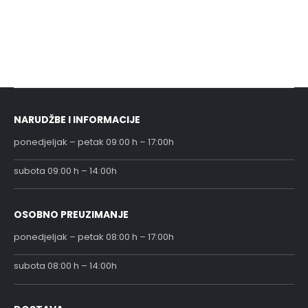
NARUDŽBE I INFORMACIJE
ponedjeljak – petak 09:00 h – 17:00h
subota 09:00 h – 14:00h
OSOBNO PREUZIMANJE
ponedjeljak – petak 08:00 h – 17:00h
subota 08:00 h – 14:00h