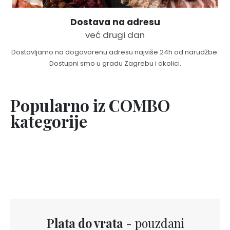
Dostava na adresu
već drugi dan
Dostavljamo na dogovorenu adresu najviše 24h od narudžbe.
Dostupni smo u gradu Zagrebu i okolici.
Popularno iz COMBO
kategorije
Plata do vrata
- pouzdani