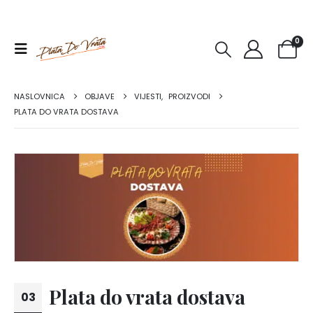
0
NASLOVNICA
OBJAVE
VIJESTI
,
PROIZVODI
PLATA DO VRATA DOSTAVA
Plata do vrata dostava
03