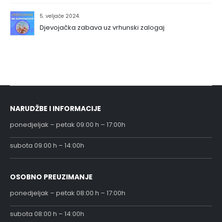
5. veljače 2024.
Djevojačka zabava uz vrhunski zalogaj
NARUDŽBE I INFORMACIJE
ponedjeljak – petak 09:00 h – 17:00h
subota 09:00 h – 14:00h
OSOBNO PREUZIMANJE
ponedjeljak – petak 08:00 h – 17:00h
subota 08:00 h – 14:00h