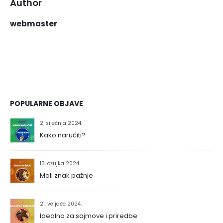
Author
webmaster
POPULARNE OBJAVE
2. siječnja 2024.
Kako naručiti?
13. ožujka 2024.
Mali znak pažnje
21. veljače 2024.
Idealno za sajmove i priredbe