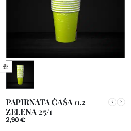
PAPIRNATA ČAŠA 0,2
ZELENA 25/1
2,90
€