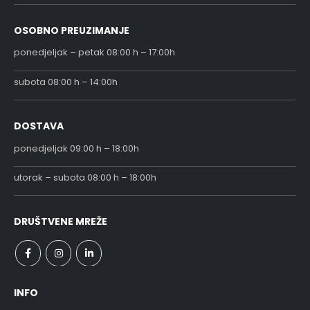
OSOBNO PREUZIMANJE
ponedjeljak – petak 08:00 h – 17:00h
subota 08:00 h – 14:00h
DOSTAVA
ponedjeljak 09:00 h – 18:00h
utorak – subota 08:00 h – 18:00h
DRUŠTVENE MREŽE
INFO