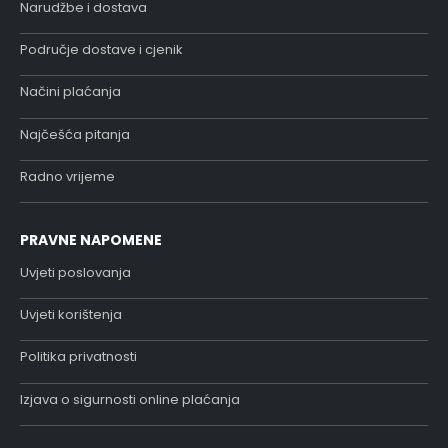
Narudžbe i dostava
Područje dostave i cjenik
Načini plaćanja
Najčešća pitanja
Radno vrijeme
PRAVNE NAPOMENE
Uvjeti poslovanja
Uvjeti korištenja
Politika privatnosti
Izjava o sigurnosti online plaćanja