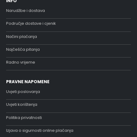
INFO
Narudžbe i dostava
Područje dostave i cjenik
Načini plaćanja
Najčešća pitanja
Radno vrijeme
PRAVNE NAPOMENE
Uvjeti poslovanja
Uvjeti korištenja
Politika privatnosti
Izjava o sigurnosti online plaćanja