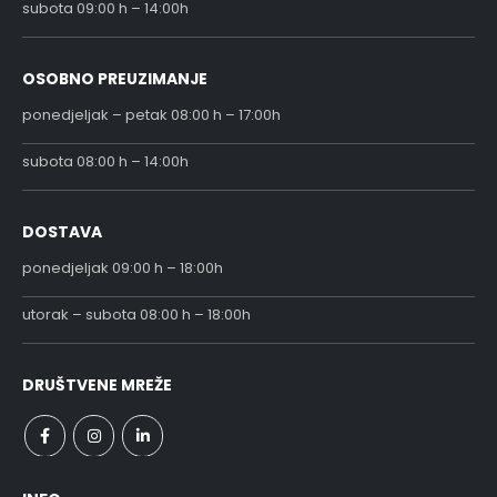
subota 09:00 h – 14:00h
OSOBNO PREUZIMANJE
ponedjeljak – petak 08:00 h – 17:00h
subota 08:00 h – 14:00h
DOSTAVA
ponedjeljak 09:00 h – 18:00h
utorak – subota 08:00 h – 18:00h
DRUŠTVENE MREŽE