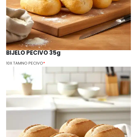
BIJELO PECIVO 35g
10X TAMNO PECIVO
*