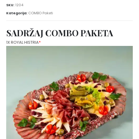
SKU:
1204
Kategorija:
COMBO Paketi
SADRŽAJ COMBO PAKETA
1X ROYAL HISTRIA
*