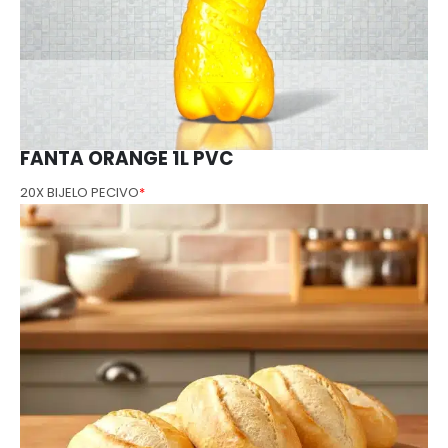
FANTA ORANGE 1L PVC
20X BIJELO PECIVO
*