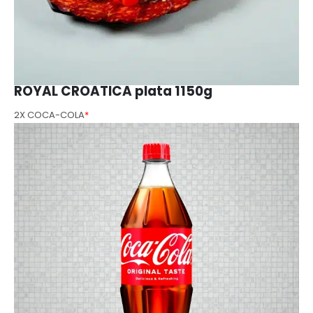
ROYAL CROATICA plata 1150g
2X COCA-COLA
*