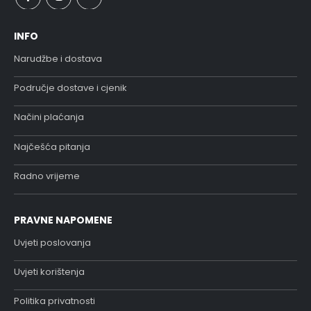
INFO
Narudžbe i dostava
Područje dostave i cjenik
Načini plaćanja
Najčešća pitanja
Radno vrijeme
PRAVNE NAPOMENE
Uvjeti poslovanja
Uvjeti korištenja
Politika privatnosti