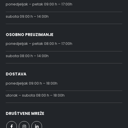
ponedjeljak – petak 09:00 h – 17:00h
subota 09:00 h – 14:00h
OSOBNO PREUZIMANJE
ponedjeljak – petak 08:00 h – 17:00h
subota 08:00 h – 14:00h
DOSTAVA
ponedjeljak 09:00 h – 18:00h
utorak – subota 08:00 h – 18:00h
DRUŠTVENE MREŽE